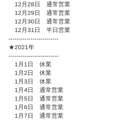
12月28日 通常営業
12月29日 通常営業
12月30日 通常営業
12月31日 半日営業
-------------------------
★2021年
-------------------------
1月1日 休業
1月2日 休業
1月3日 休業
1月4日 通常営業
1月5日 通常営業
1月6日 通常営業
1月7日 通常営業