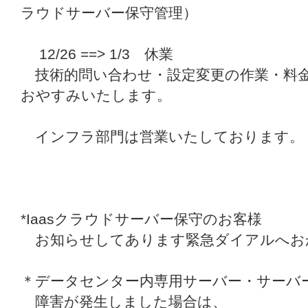
ラウドサーバー保守管理）
12/26 ==> 1/3 休業
技術的問い合わせ・設定変更の作業・料
おやすみいたします。
インフラ部門は営業いたしております。
*Iaasクラウドサーバー保守のお客様
お知らせしてあります緊急ダイアルへお
＊データセンター内専用サーバー・サーバ
障害が発生しました場合は、