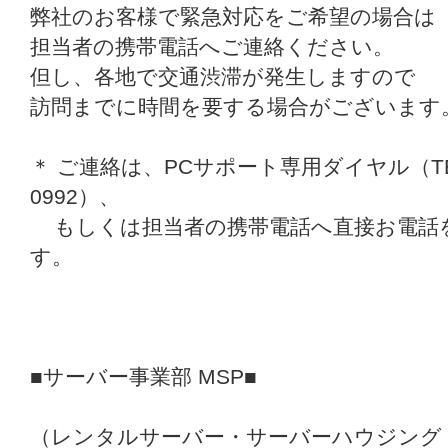
弊社のお客様で緊急対応をご希望の場合は
担当者の携帯電話へご連絡ください。
但し、各地で交通渋滞が発生しますので
訪問までに時間を要する場合がございます
＊ ご連絡は、PCサポート専用ダイヤル（TEL: 
0992）、
もしくは担当者の携帯電話へ直接お電話
す。
■サーバー事業部 MSP■
（レンタルサーバー・サーバーハウジング