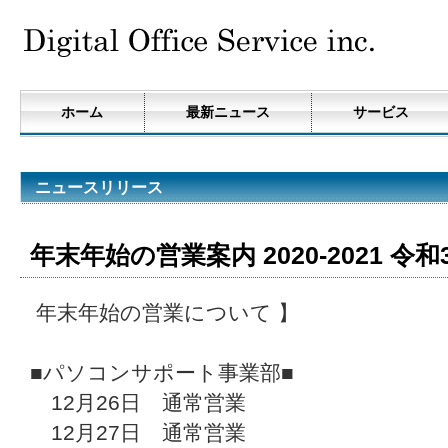
ホーム
最新ニュース
サービス
ニュースリリース
年末年始の営業案内 2020-2021 令和
年末年始の営業について 】
■パソコンサポート事業部■
12月26日 通常営業
12月27日 通常営業