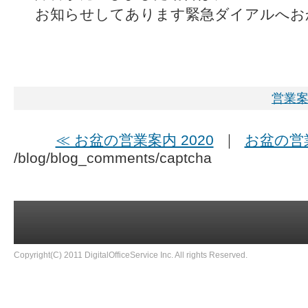
お知らせしてあります緊急ダイアルへお
営業
≪ お盆の営業案内 2020
｜
お盆の営業
/blog/blog_comments/captcha
Copyright(C) 2011 DigitalOfficeService Inc. All rights Reserved.