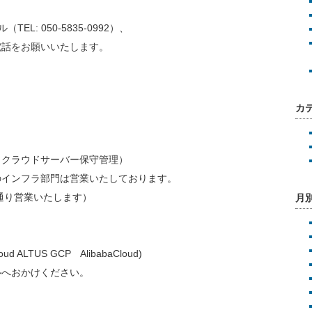
L: 050-5835-0992）、
電話をお願いいたします。
カ
・クラウドサーバー保守管理）
インフラ部門は営業いたしております。
営業いたします）
月
 ALTUS GCP AlibabaCloud)
へおかけください。