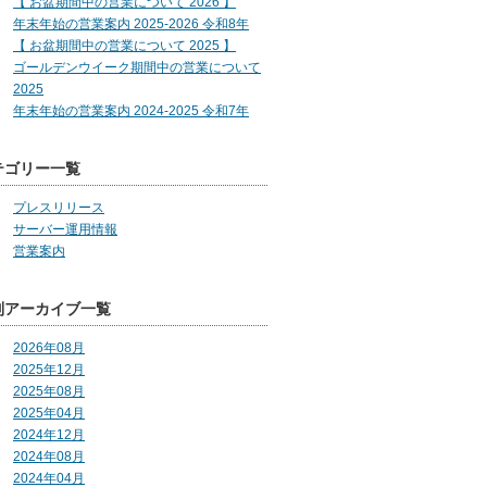
【 お盆期間中の営業について 2026 】
年末年始の営業案内 2025-2026 令和8年
【 お盆期間中の営業について 2025 】
ゴールデンウイーク期間中の営業について
2025
年末年始の営業案内 2024-2025 令和7年
テゴリー一覧
プレスリリース
サーバー運用情報
営業案内
別アーカイブ一覧
2026年08月
2025年12月
2025年08月
2025年04月
2024年12月
2024年08月
2024年04月