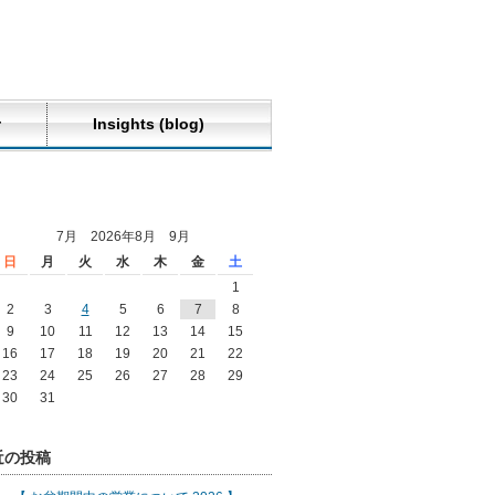
せ
Insights (blog)
7月 2026年8月 9月
日
月
火
水
木
金
土
1
2
3
4
5
6
7
8
9
10
11
12
13
14
15
16
17
18
19
20
21
22
23
24
25
26
27
28
29
30
31
近の投稿