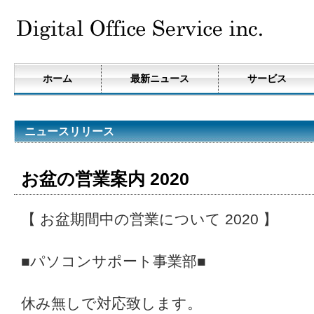
ホーム
最新ニュース
サービス
ニュースリリース
お盆の営業案内 2020
【 お盆期間中の営業について 2020 】
■パソコンサポート事業部■
休み無しで対応致します。