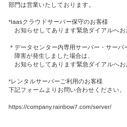
部門は営業いたしております。
*Iaasクラウドサーバー保守のお客様
お知らせしてあります緊急ダイアルへお
＊データセンター内専用サーバー・サーバ
障害が発生しました場合は、
お知らせしてあります緊急ダイアルへお
*レンタルサーバーご利用のお客様
下記フォームよりお問い合わせください。
https://company.rainbow7.com/server/