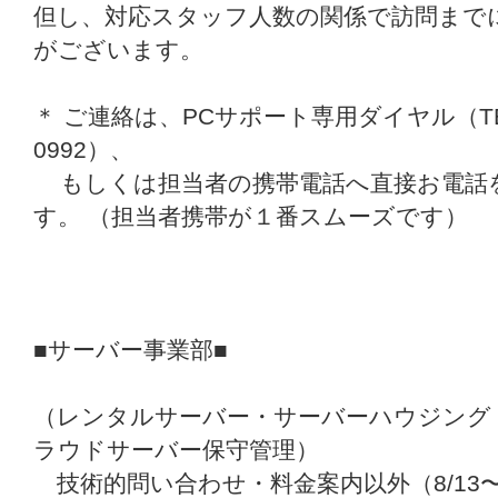
但し、対応スタッフ人数の関係で訪問まで
がございます。
＊ ご連絡は、PCサポート専用ダイヤル（TEL: 
0992）、
もしくは担当者の携帯電話へ直接お電話
す。 （担当者携帯が１番スムーズです）
■サーバー事業部■
（レンタルサーバー・サーバーハウジング
ラウドサーバー保守管理）
技術的問い合わせ・料金案内以外（8/13〜