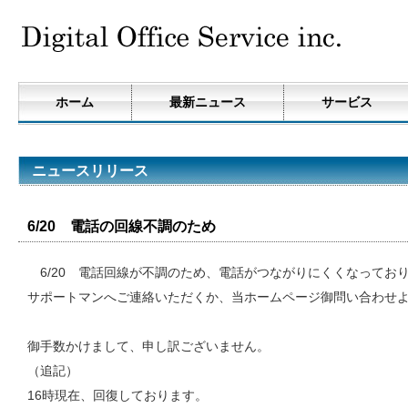
ホーム
最新ニュース
サービス
ニュースリリース
6/20 電話の回線不調のため
6/20 電話回線が不調のため、電話がつながりにくくなってお
サポートマンへご連絡いただくか、当ホームページ御問い合わせ
御手数かけまして、申し訳ございません。
（追記）
16時現在、回復しております。