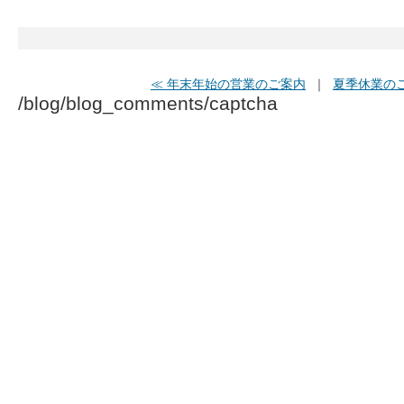
≪ 年末年始の営業のご案内
｜
夏季休業のご
/blog/blog_comments/captcha