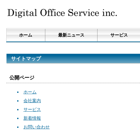
ホーム
最新ニュース
サービス
サイトマップ
公開ページ
ホーム
会社案内
サービス
新着情報
お問い合わせ